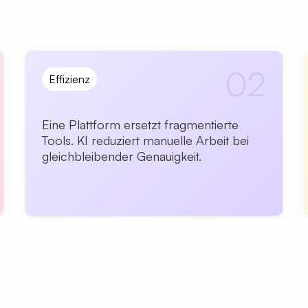
02
Effizienz
Eine Plattform ersetzt fragmentierte
Tools. KI reduziert manuelle Arbeit bei
gleichbleibender Genauigkeit.