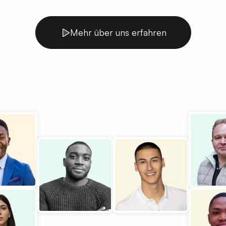
Mehr über uns erfahren