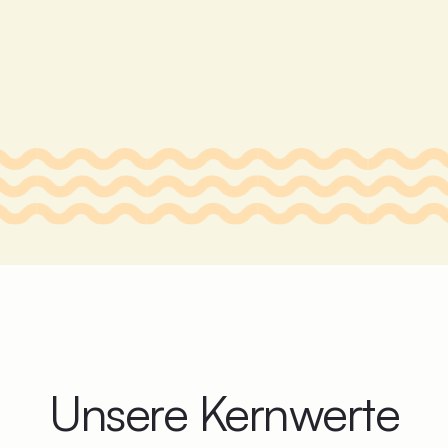
Unsere Kernwerte