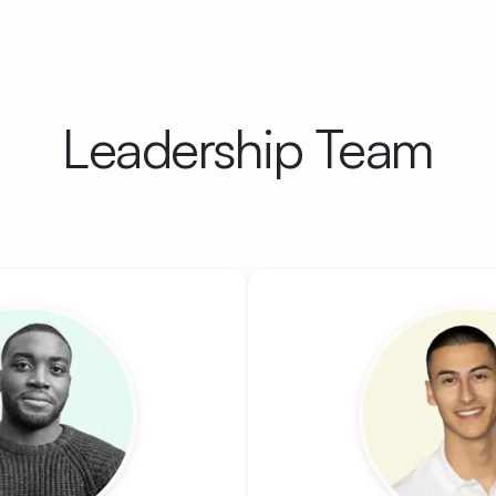
Leadership Team