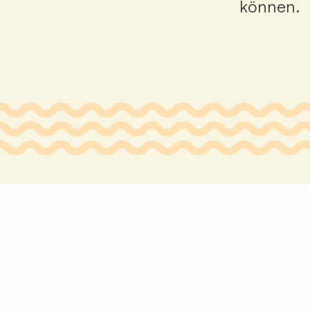
können.