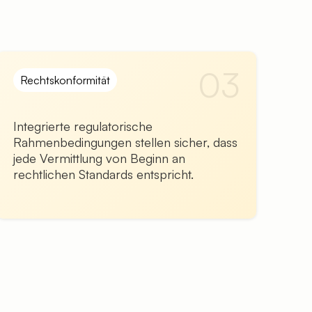
03
Rechtskonformität
Integrierte regulatorische
Rahmenbedingungen stellen sicher, dass
jede Vermittlung von Beginn an
rechtlichen Standards entspricht.